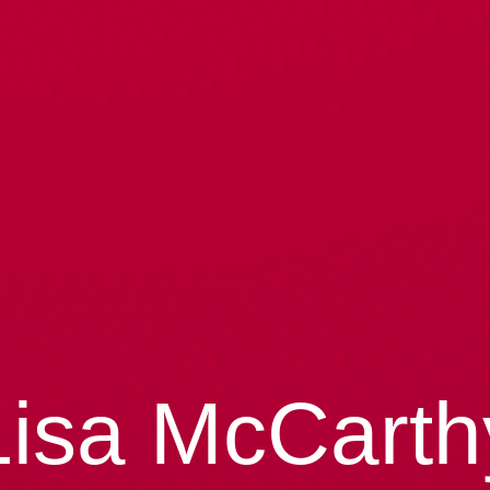
Lisa McCarth